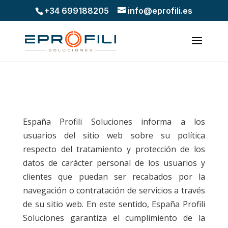
+34 699188205
info@eprofili.es
España Profili Soluciones informa a los
usuarios del sitio web sobre su política
respecto del tratamiento y protección de los
datos de carácter personal de los usuarios y
clientes que puedan ser recabados por la
navegación o contratación de servicios a través
de su sitio web. En este sentido, España Profili
Soluciones garantiza el cumplimiento de la