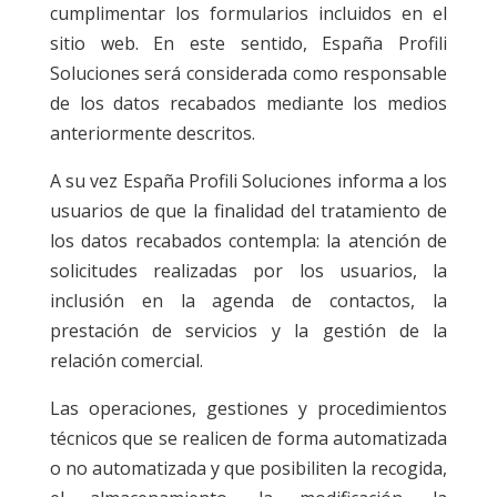
cumplimentar los formularios incluidos en el
sitio web. En este sentido, España Profili
Soluciones será considerada como responsable
de los datos recabados mediante los medios
anteriormente descritos.
A su vez España Profili Soluciones informa a los
usuarios de que la finalidad del tratamiento de
los datos recabados contempla: la atención de
solicitudes realizadas por los usuarios, la
inclusión en la agenda de contactos, la
prestación de servicios y la gestión de la
relación comercial.
Las operaciones, gestiones y procedimientos
técnicos que se realicen de forma automatizada
o no automatizada y que posibiliten la recogida,