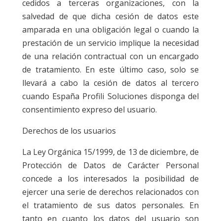
cedidos a terceras organizaciones, con la
salvedad de que dicha cesión de datos este
amparada en una obligación legal o cuando la
prestación de un servicio implique la necesidad
de una relación contractual con un encargado
de tratamiento. En este último caso, solo se
llevará a cabo la cesión de datos al tercero
cuando España Profili Soluciones disponga del
consentimiento expreso del usuario.
Derechos de los usuarios
La Ley Orgánica 15/1999, de 13 de diciembre, de
Protección de Datos de Carácter Personal
concede a los interesados la posibilidad de
ejercer una serie de derechos relacionados con
el tratamiento de sus datos personales. En
tanto en cuanto los datos del usuario son