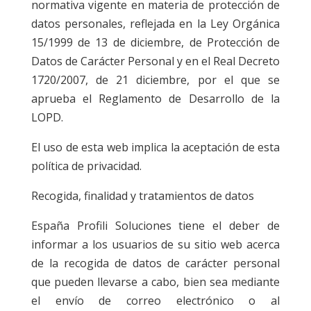
normativa vigente en materia de protección de
datos personales, reflejada en la Ley Orgánica
15/1999 de 13 de diciembre, de Protección de
Datos de Carácter Personal y en el Real Decreto
1720/2007, de 21 diciembre, por el que se
aprueba el Reglamento de Desarrollo de la
LOPD.
El uso de esta web implica la aceptación de esta
política de privacidad.
Recogida, finalidad y tratamientos de datos
España Profili Soluciones tiene el deber de
informar a los usuarios de su sitio web acerca
de la recogida de datos de carácter personal
que pueden llevarse a cabo, bien sea mediante
el envío de correo electrónico o al