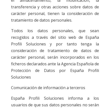
el almacenamiento, la modificación, la
transferencia y otras acciones sobre datos de
carácter personal, tienen la consideración de
tratamiento de datos personales.
Todos los datos personales, que sean
recogidos a través del sitio web de España
Profili Soluciones y por tanto tenga la
consideración de tratamiento de datos de
carácter personal, serán incorporados en los
ficheros declarados ante la Agencia Española de
Protección de Datos por España Profili
Soluciones
Comunicación de información a terceros
España Profili Soluciones informa a los
usuarios de que sus datos personales no serán