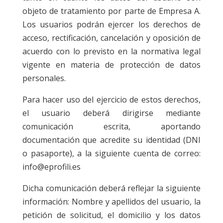
objeto de tratamiento por parte de Empresa A.
Los usuarios podrán ejercer los derechos de
acceso, rectificación, cancelación y oposición de
acuerdo con lo previsto en la normativa legal
vigente en materia de protección de datos
personales.
Para hacer uso del ejercicio de estos derechos,
el usuario deberá dirigirse mediante
comunicación escrita, aportando
documentación que acredite su identidad (DNI
o pasaporte), a la siguiente cuenta de correo:
info@eprofili.es
Dicha comunicación deberá reflejar la siguiente
información: Nombre y apellidos del usuario, la
petición de solicitud, el domicilio y los datos