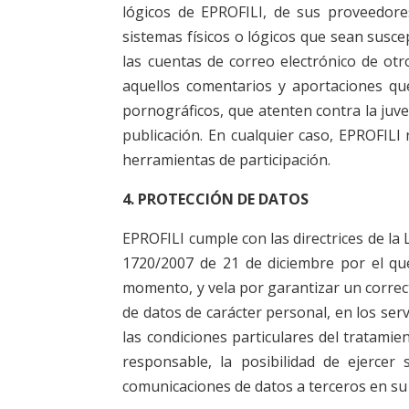
lógicos de EPROFILI, de sus proveedores
sistemas físicos o lógicos que sean susce
las cuentas de correo electrónico de ot
aquellos comentarios y aportaciones que
pornográficos, que atenten contra la juve
publicación. En cualquier caso, EPROFILI 
herramientas de participación.
4. PROTECCIÓN DE DATOS
EPROFILI cumple con las directrices de la
1720/2007 de 21 de diciembre por el qu
momento, y vela por garantizar un correct
de datos de carácter personal, en los serv
las condiciones particulares del tratamie
responsable, la posibilidad de ejercer 
comunicaciones de datos a terceros en su