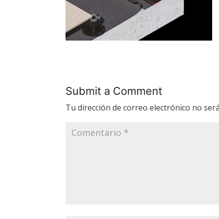
Submit a Comment
Tu dirección de correo electrónico no será