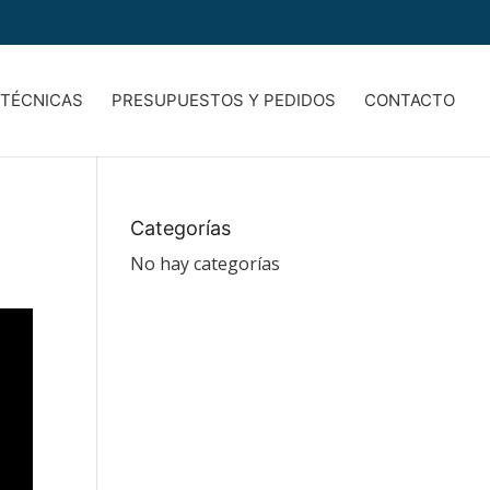
 TÉCNICAS
PRESUPUESTOS Y PEDIDOS
CONTACTO
Categorías
No hay categorías