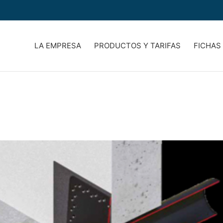
LA EMPRESA
PRODUCTOS Y TARIFAS
FICHAS