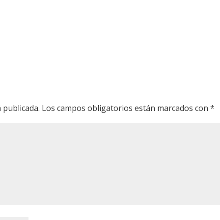
 publicada.
Los campos obligatorios están marcados con
*