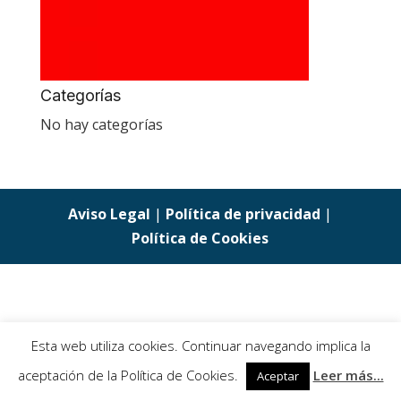
Categorías
No hay categorías
Aviso Legal
|
Política de privacidad
|
Política de Cookies
Esta web utiliza cookies. Continuar navegando implica la
aceptación de la Política de Cookies.
Leer más...
Aceptar