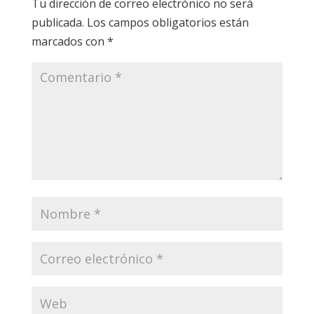
Tu dirección de correo electrónico no será
publicada.
Los campos obligatorios están
marcados con
*