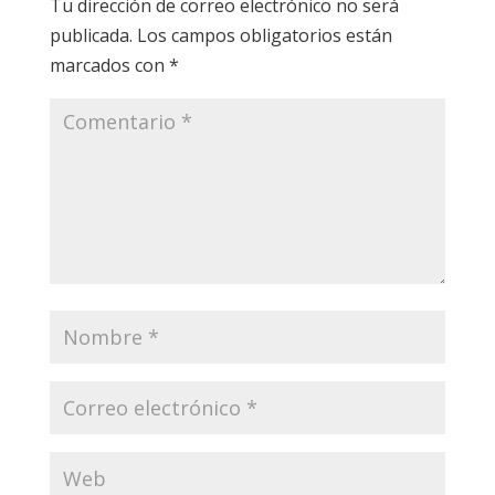
Tu dirección de correo electrónico no será
publicada.
Los campos obligatorios están
marcados con
*