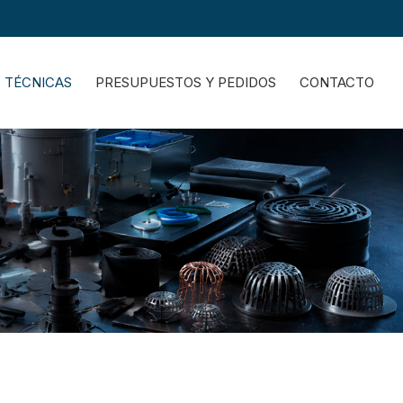
S TÉCNICAS
PRESUPUESTOS Y PEDIDOS
CONTACTO