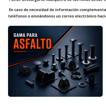
En caso de necesidad de información complementa
teléfonos o enviándonos un correo electrónico haci